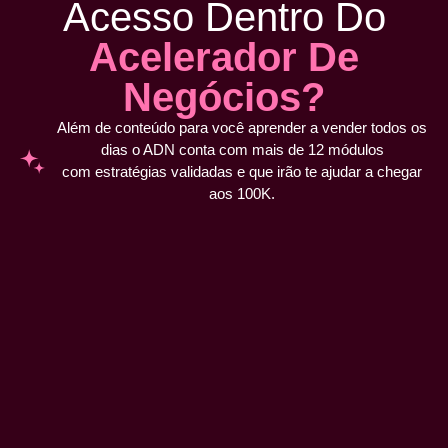
Acesso Dentro Do
Acelerador De
Negócios?
Além de conteúdo para você aprender a vender todos os
dias o ADN conta com mais de 12 módulos
com estratégias validadas e que irão te ajudar a chegar
aos 100K.