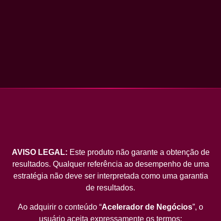
AVISO LEGAL:
Este produto não garante a obtenção de
resultados. Qualquer referência ao desempenho de uma
estratégia não deve ser interpretada como uma garantia
de resultados.
Ao adquirir o conteúdo “
Acelerador de Negócios
”, o
usuário aceita expressamente os termos: