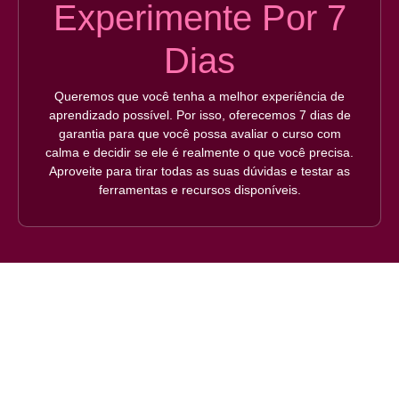
Experimente Por 7
Dias
Queremos que você tenha a melhor experiência de
aprendizado possível. Por isso, oferecemos 7 dias de
garantia para que você possa avaliar o curso com
calma e decidir se ele é realmente o que você precisa.
Aproveite para tirar todas as suas dúvidas e testar as
ferramentas e recursos disponíveis.