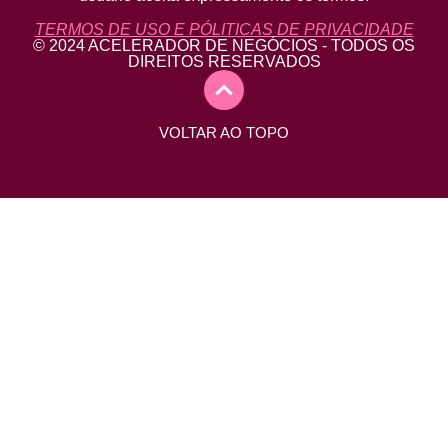
TERMOS DE USO E PÓLITICAS DE PRIVACIDADE
© 2024 ACELERADOR DE NEGÓCIOS - TODOS OS
DIREITOS RESERVADOS
VOLTAR AO TOPO