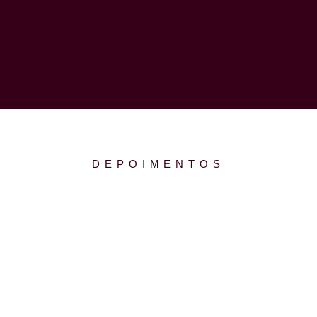
DEPOIMENTOS