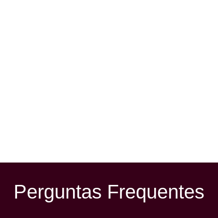
Perguntas Frequentes