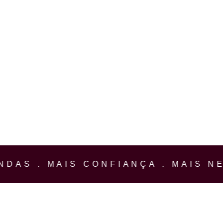
DAS . MAIS CONFIANÇA . MAIS NEG